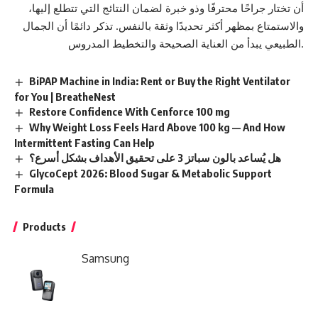
أن تختار جراحًا محترفًا وذو خبرة لضمان النتائج التي تتطلع إليها،
والاستمتاع بمظهر أكثر تحديدًا وثقة بالنفس. تذكر دائمًا أن الجمال
الطبيعي يبدأ من العناية الصحيحة والتخطيط المدروس.
BiPAP Machine in India: Rent or Buy the Right Ventilator
for You | BreatheNest
Restore Confidence With Cenforce 100 mg
Why Weight Loss Feels Hard Above 100 kg — And How
Intermittent Fasting Can Help
هل يُساعد بالون سباتز 3 على تحقيق الأهداف بشكل أسرع؟
GlycoCept 2026: Blood Sugar & Metabolic Support
Formula
Products
Samsung