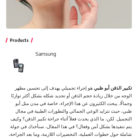
Products
Samsung
تكبير الذقن أبو ظبي
هو إجراء تجميلي يهدف إلى تحسين مظهر
الوجه من خلال زيادة حجم الذقن أو تحديد شكله بشكل أكثر توازنًا
وجمالًا. يبحث الكثيرون عن هذا الإجراء، خاصة في مدن مثل أبو
ظبي، حيث تتزايد الوعي الجمالي والتطورات الطبية في مجال
التجميل. لكن، ما الذي يحدث فعلاً أثناء جراحة تكبير الذقن؟ وكيف
يتم تنفيذها بشكل آمن وفعال؟ في هذا المقال، سنأخذك في جولة
شاملة حول خطوات العملية، التحضيرات اللازمة، وما بعد الجراحة،