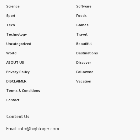
Science
Software
Sport
Foods
Tech
Games
Technology
Travel
Uncategorized
Beautiful
World
Destinations
ABOUT US
Discover
Privacy Policy
Followme
DISCLAIMER
Vacation
Terms & Conditions
Contact
Content Us
Email: info@bigbloger.com